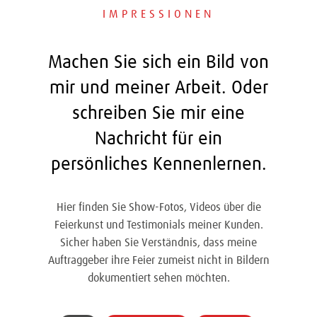
IMPRESSIONEN
Machen Sie sich ein Bild von
mir und meiner Arbeit. Oder
schreiben Sie mir eine
Nachricht für ein
persönliches Kennenlernen.
Hier finden Sie Show-Fotos, Videos über die
Feierkunst und Testimonials meiner Kunden.
Sicher haben Sie Verständnis, dass meine
Auftraggeber ihre Feier zumeist nicht in Bildern
dokumentiert sehen möchten.