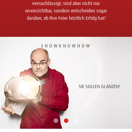
vernachlässigt, sind aber nicht nur
unverzichtbar, sondern entscheiden sogar
darüber, ob Ihre Feier letztlich Erfolg hat!
SHOWKNOWHOW
SIE SOLLEN GLÄNZEN!