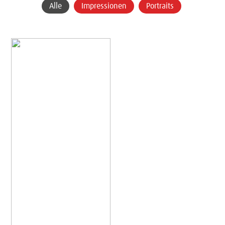
Alle
Impressionen
Portraits