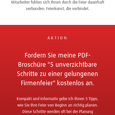
Mitarbeiter fühlen sich Ihnen durch die Feier dauerhaft
verbunden: Feierkunst, die verbindet.
AKTION
Fordern Sie meine PDF-
Broschüre "5 unverzichtbare
Schritte zu einer gelungenen
Firmenfeier" kostenlos an.
Kompakt und informativ gebe ich Ihnen 5 Tipps,
wie Sie Ihre Feier von Beginn an richtig planen.
Diese Schritte werden oft bei der Planung