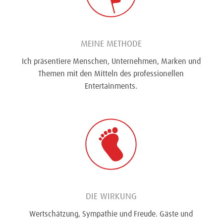
MEINE METHODE
Ich präsentiere Menschen, Unternehmen, Marken und
Themen mit den Mitteln des professionellen
Entertainments.
DIE WIRKUNG
Wertschätzung, Sympathie und Freude. Gäste und