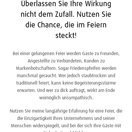
Überlassen Sie Ihre Wirkung
nicht dem Zufall. Nutzen Sie
die Chance, die im Feiern
steckt!
Bei einer gelungenen Feier werden Gäste zu Freunden,
Angestellte zu Verbündeten, Kunden zu
Markenbotschaftern. Sogar Friedenspfeifen werden
manchmal geraucht. Wer jedoch staubtrocken und
traditionell feiert, kann keine Begeisterungsstürme
erwarten. Und wer zu dick aufträgt, wirkt am Ende
womöglich unsympathisch.
Nutzen Sie meine langjährige Erfahrung für eine Feier, die
die Einzigartigkeit Ihres Unternehmens und seiner
Menschen widerspiegelt, und bei der sich Ihre Gäste mit